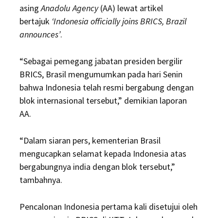
asing
Anadolu Agency
(AA) lewat artikel
bertajuk
‘Indonesia officially joins BRICS, Brazil
announces’
.
“Sebagai pemegang jabatan presiden bergilir
BRICS, Brasil mengumumkan pada hari Senin
bahwa Indonesia telah resmi bergabung dengan
blok internasional tersebut,” demikian laporan
AA.
“Dalam siaran pers, kementerian Brasil
mengucapkan selamat kepada Indonesia atas
bergabungnya india dengan blok tersebut,”
tambahnya.
Pencalonan Indonesia pertama kali disetujui oleh