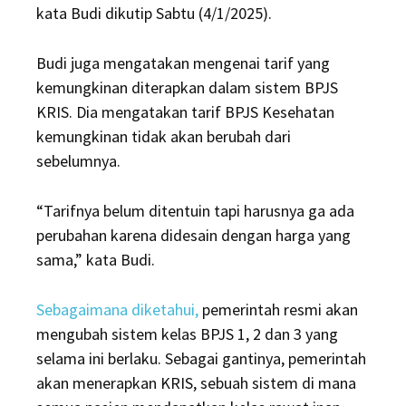
kata Budi dikutip Sabtu (4/1/2025).
Budi juga mengatakan mengenai tarif yang
kemungkinan diterapkan dalam sistem BPJS
KRIS. Dia mengatakan tarif BPJS Kesehatan
kemungkinan tidak akan berubah dari
sebelumnya.
“Tarifnya belum ditentuin tapi harusnya ga ada
perubahan karena didesain dengan harga yang
sama,” kata Budi.
Sebagaimana diketahui,
pemerintah resmi akan
mengubah sistem kelas BPJS 1, 2 dan 3 yang
selama ini berlaku. Sebagai gantinya, pemerintah
akan menerapkan KRIS, sebuah sistem di mana