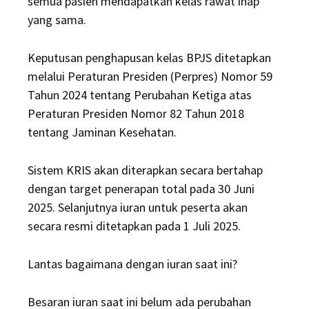
semua pasien mendapatkan kelas rawat inap
yang sama.
Keputusan penghapusan kelas BPJS ditetapkan
melalui Peraturan Presiden (Perpres) Nomor 59
Tahun 2024 tentang Perubahan Ketiga atas
Peraturan Presiden Nomor 82 Tahun 2018
tentang Jaminan Kesehatan.
Sistem KRIS akan diterapkan secara bertahap
dengan target penerapan total pada 30 Juni
2025. Selanjutnya iuran untuk peserta akan
secara resmi ditetapkan pada 1 Juli 2025.
Lantas bagaimana dengan iuran saat ini?
Besaran iuran saat ini belum ada perubahan