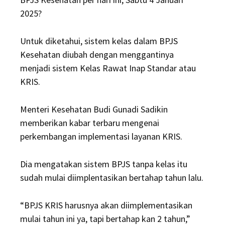
2025?
Untuk diketahui, sistem kelas dalam BPJS
Kesehatan diubah dengan menggantinya
menjadi sistem Kelas Rawat Inap Standar atau
KRIS.
Menteri Kesehatan Budi Gunadi Sadikin
memberikan kabar terbaru mengenai
perkembangan implementasi layanan KRIS.
Dia mengatakan sistem BPJS tanpa kelas itu
sudah mulai diimplentasikan bertahap tahun lalu.
“BPJS KRIS harusnya akan diimplementasikan
mulai tahun ini ya, tapi bertahap kan 2 tahun,”