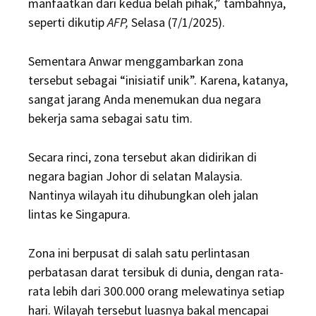
manfaatkan dari kedua belah pihak,” tambahnya,
seperti dikutip
AFP,
Selasa (7/1/2025).
Sementara Anwar menggambarkan zona
tersebut sebagai “inisiatif unik”. Karena, katanya,
sangat jarang Anda menemukan dua negara
bekerja sama sebagai satu tim.
Secara rinci, zona tersebut akan didirikan di
negara bagian Johor di selatan Malaysia.
Nantinya wilayah itu dihubungkan oleh jalan
lintas ke Singapura.
Zona ini berpusat di salah satu perlintasan
perbatasan darat tersibuk di dunia, dengan rata-
rata lebih dari 300.000 orang melewatinya setiap
hari. Wilayah tersebut luasnya bakal mencapai