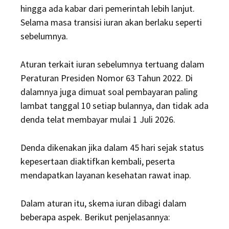
hingga ada kabar dari pemerintah lebih lanjut.
Selama masa transisi iuran akan berlaku seperti
sebelumnya.
Aturan terkait iuran sebelumnya tertuang dalam
Peraturan Presiden Nomor 63 Tahun 2022. Di
dalamnya juga dimuat soal pembayaran paling
lambat tanggal 10 setiap bulannya, dan tidak ada
denda telat membayar mulai 1 Juli 2026.
Denda dikenakan jika dalam 45 hari sejak status
kepesertaan diaktifkan kembali, peserta
mendapatkan layanan kesehatan rawat inap.
Dalam aturan itu, skema iuran dibagi dalam
beberapa aspek. Berikut penjelasannya: