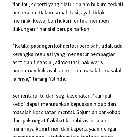
dan ibu, seperti yang diatur dalam hukum terkait
perceraian. Dalam kohabitasi, ayah tidak
memiliki kewajiban hukum untuk memberi
dukungan finansial berupa nafkah.
“Ketika pasangan kohabitasi berpisah, tidak ada
kerangka regulasi yang mengatur pembagian
aset dan finansial, alimentasi, hak waris,
penentuan hak asuh anak, dan masalah-masalah
lainnya,” terang Yulinda.
Sementara itu dari segi kesehatan, ‘kumpul
kebo’ dapat menurunkan kepuasan hidup dan
masalah kesehatan mental. Sejumlah penyebab
dampak negatif akibat kohabitasi adalah
minimnya komitmen dan kepercayaan dengan
pasangan dan ketidakpastian tentang masa