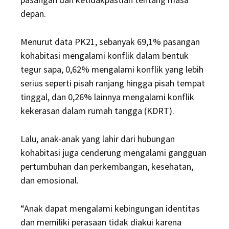
depan.
Menurut data PK21, sebanyak 69,1% pasangan
kohabitasi mengalami konflik dalam bentuk
tegur sapa, 0,62% mengalami konflik yang lebih
serius seperti pisah ranjang hingga pisah tempat
tinggal, dan 0,26% lainnya mengalami konflik
kekerasan dalam rumah tangga (KDRT).
Lalu, anak-anak yang lahir dari hubungan
kohabitasi juga cenderung mengalami gangguan
pertumbuhan dan perkembangan, kesehatan,
dan emosional.
“Anak dapat mengalami kebingungan identitas
dan memiliki perasaan tidak diakui karena