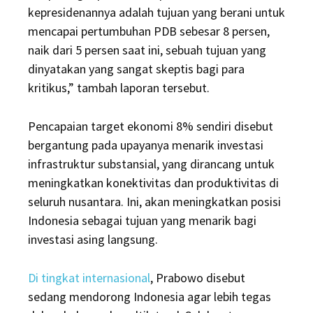
kepresidenannya adalah tujuan yang berani untuk
mencapai pertumbuhan PDB sebesar 8 persen,
naik dari 5 persen saat ini, sebuah tujuan yang
dinyatakan yang sangat skeptis bagi para
kritikus,” tambah laporan tersebut.
Pencapaian target ekonomi 8% sendiri disebut
bergantung pada upayanya menarik investasi
infrastruktur substansial, yang dirancang untuk
meningkatkan konektivitas dan produktivitas di
seluruh nusantara. Ini, akan meningkatkan posisi
Indonesia sebagai tujuan yang menarik bagi
investasi asing langsung.
Di tingkat internasional
, Prabowo disebut
sedang mendorong Indonesia agar lebih tegas