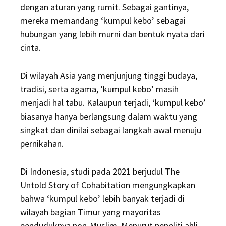
dengan aturan yang rumit. Sebagai gantinya,
mereka memandang ‘kumpul kebo’ sebagai
hubungan yang lebih murni dan bentuk nyata dari
cinta.
Di wilayah Asia yang menjunjung tinggi budaya,
tradisi, serta agama, ‘kumpul kebo’ masih
menjadi hal tabu. Kalaupun terjadi, ‘kumpul kebo’
biasanya hanya berlangsung dalam waktu yang
singkat dan dinilai sebagai langkah awal menuju
pernikahan.
Di Indonesia, studi pada 2021 berjudul The
Untold Story of Cohabitation mengungkapkan
bahwa ‘kumpul kebo’ lebih banyak terjadi di
wilayah bagian Timur yang mayoritas
penduduknya non-Muslim. Menurut peneliti ahli