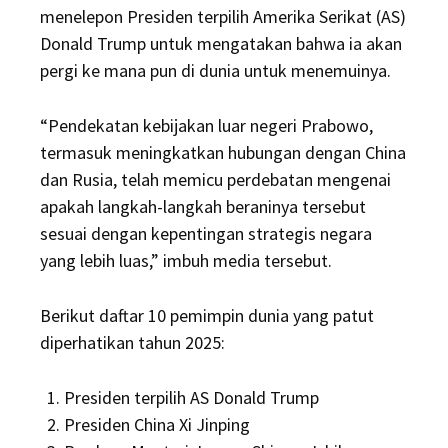
menelepon Presiden terpilih Amerika Serikat (AS)
Donald Trump untuk mengatakan bahwa ia akan
pergi ke mana pun di dunia untuk menemuinya.
“Pendekatan kebijakan luar negeri Prabowo,
termasuk meningkatkan hubungan dengan China
dan Rusia, telah memicu perdebatan mengenai
apakah langkah-langkah beraninya tersebut
sesuai dengan kepentingan strategis negara
yang lebih luas,” imbuh media tersebut.
Berikut daftar 10 pemimpin dunia yang patut
diperhatikan tahun 2025:
Presiden terpilih AS Donald Trump
Presiden China Xi Jinping