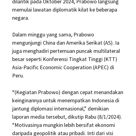
dilantik pada Oktober 2024, Prabowo langsung
memulai lawatan diplomatik kilat ke beberapa
negara.
Dalam minggu yang sama, Prabowo
mengunjungi China dan Amerika Serikat (AS). Ia
juga menghadiri pertemuan puncak multilateral
besar seperti Konferensi Tingkat Tinggi (KTT)
Asia-Pacific Economic Cooperation (APEC) di
Peru.
“(Kegiatan Prabowo) dengan cepat menandakan
keinginannya untuk menempatkan Indonesia di
jantung diplomasi internasional,” demikian
laporan media tersebut, dikutip Rabu (8/1/2024).
“Motivasinya mungkin lebih bersifat ekonomi
daripada geopolitik atau pribadi. Inti dari visi