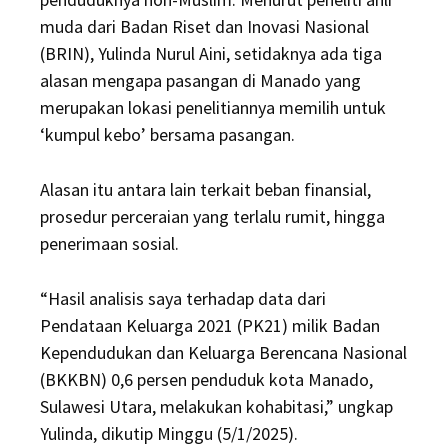
muda dari Badan Riset dan Inovasi Nasional
(BRIN), Yulinda Nurul Aini, setidaknya ada tiga
alasan mengapa pasangan di Manado yang
merupakan lokasi penelitiannya memilih untuk
‘kumpul kebo’ bersama pasangan.
Alasan itu antara lain terkait beban finansial,
prosedur perceraian yang terlalu rumit, hingga
penerimaan sosial.
“Hasil analisis saya terhadap data dari
Pendataan Keluarga 2021 (PK21) milik Badan
Kependudukan dan Keluarga Berencana Nasional
(BKKBN) 0,6 persen penduduk kota Manado,
Sulawesi Utara, melakukan kohabitasi,” ungkap
Yulinda, dikutip Minggu (5/1/2025).