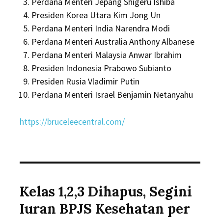
Perdana Menteri Jepang Shigeru Ishiba
Presiden Korea Utara Kim Jong Un
Perdana Menteri India Narendra Modi
Perdana Menteri Australia Anthony Albanese
Perdana Menteri Malaysia Anwar Ibrahim
Presiden Indonesia Prabowo Subianto
Presiden Rusia Vladimir Putin
Perdana Menteri Israel Benjamin Netanyahu
https://bruceleecentral.com/
Kelas 1,2,3 Dihapus, Segini
Iuran BPJS Kesehatan per