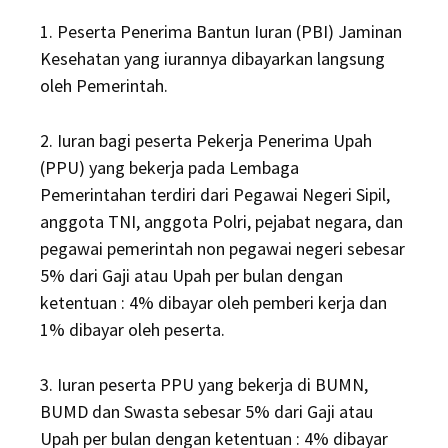
1. Peserta Penerima Bantun Iuran (PBI) Jaminan
Kesehatan yang iurannya dibayarkan langsung
oleh Pemerintah.
2. Iuran bagi peserta Pekerja Penerima Upah
(PPU) yang bekerja pada Lembaga
Pemerintahan terdiri dari Pegawai Negeri Sipil,
anggota TNI, anggota Polri, pejabat negara, dan
pegawai pemerintah non pegawai negeri sebesar
5% dari Gaji atau Upah per bulan dengan
ketentuan : 4% dibayar oleh pemberi kerja dan
1% dibayar oleh peserta.
3. Iuran peserta PPU yang bekerja di BUMN,
BUMD dan Swasta sebesar 5% dari Gaji atau
Upah per bulan dengan ketentuan : 4% dibayar