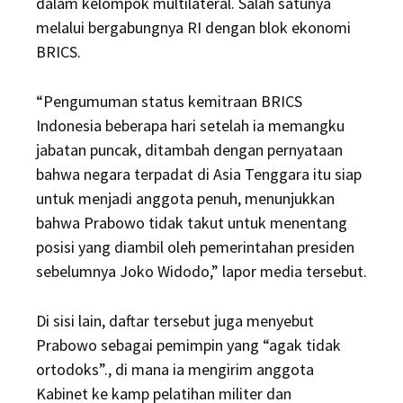
dalam kelompok multilateral. Salah satunya
melalui bergabungnya RI dengan blok ekonomi
BRICS.
“Pengumuman status kemitraan BRICS
Indonesia beberapa hari setelah ia memangku
jabatan puncak, ditambah dengan pernyataan
bahwa negara terpadat di Asia Tenggara itu siap
untuk menjadi anggota penuh, menunjukkan
bahwa Prabowo tidak takut untuk menentang
posisi yang diambil oleh pemerintahan presiden
sebelumnya Joko Widodo,” lapor media tersebut.
Di sisi lain, daftar tersebut juga menyebut
Prabowo sebagai pemimpin yang “agak tidak
ortodoks”., di mana ia mengirim anggota
Kabinet ke kamp pelatihan militer dan