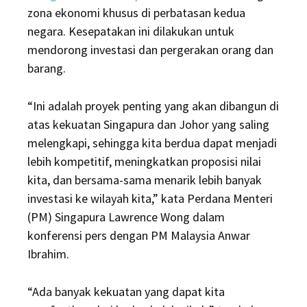
zona ekonomi khusus di perbatasan kedua
negara. Kesepatakan ini dilakukan untuk
mendorong investasi dan pergerakan orang dan
barang.
“Ini adalah proyek penting yang akan dibangun di
atas kekuatan Singapura dan Johor yang saling
melengkapi, sehingga kita berdua dapat menjadi
lebih kompetitif, meningkatkan proposisi nilai
kita, dan bersama-sama menarik lebih banyak
investasi ke wilayah kita,” kata Perdana Menteri
(PM) Singapura Lawrence Wong dalam
konferensi pers dengan PM Malaysia Anwar
Ibrahim.
“Ada banyak kekuatan yang dapat kita