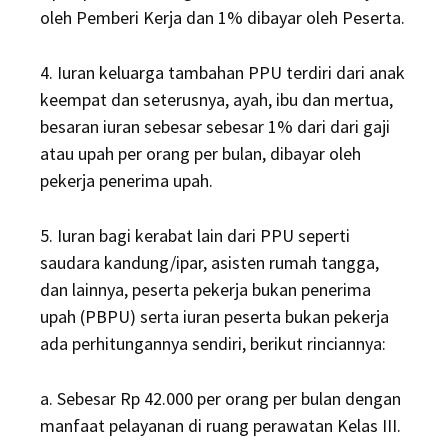
oleh Pemberi Kerja dan 1% dibayar oleh Peserta.
4. Iuran keluarga tambahan PPU terdiri dari anak
keempat dan seterusnya, ayah, ibu dan mertua,
besaran iuran sebesar sebesar 1% dari dari gaji
atau upah per orang per bulan, dibayar oleh
pekerja penerima upah.
5. Iuran bagi kerabat lain dari PPU seperti
saudara kandung/ipar, asisten rumah tangga,
dan lainnya, peserta pekerja bukan penerima
upah (PBPU) serta iuran peserta bukan pekerja
ada perhitungannya sendiri, berikut rinciannya:
a. Sebesar Rp 42.000 per orang per bulan dengan
manfaat pelayanan di ruang perawatan Kelas III.