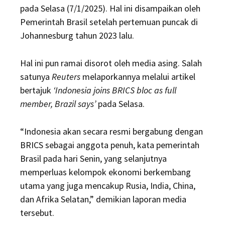
pada Selasa (7/1/2025). Hal ini disampaikan oleh
Pemerintah Brasil setelah pertemuan puncak di
Johannesburg tahun 2023 lalu.
Hal ini pun ramai disorot oleh media asing. Salah
satunya
Reuters
melaporkannya melalui artikel
bertajuk
‘Indonesia joins BRICS bloc as full
member, Brazil says’
pada Selasa.
“Indonesia akan secara resmi bergabung dengan
BRICS sebagai anggota penuh, kata pemerintah
Brasil pada hari Senin, yang selanjutnya
memperluas kelompok ekonomi berkembang
utama yang juga mencakup Rusia, India, China,
dan Afrika Selatan,” demikian laporan media
tersebut.