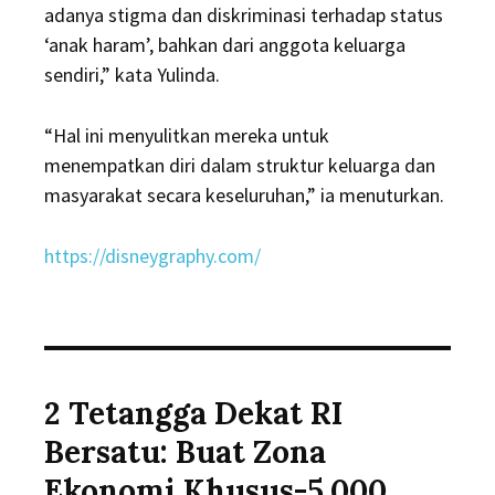
adanya stigma dan diskriminasi terhadap status
‘anak haram’, bahkan dari anggota keluarga
sendiri,” kata Yulinda.
“Hal ini menyulitkan mereka untuk
menempatkan diri dalam struktur keluarga dan
masyarakat secara keseluruhan,” ia menuturkan.
https://disneygraphy.com/
2 Tetangga Dekat RI
Bersatu: Buat Zona
Ekonomi Khusus-5.000