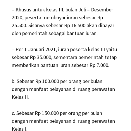
– Khusus untuk kelas III, bulan Juli – Desember
2020, peserta membayar iuran sebesar Rp
25.500. Sisanya sebesar Rp 16.500 akan dibayar
oleh pemerintah sebagai bantuan iuran.
– Per 1 Januari 2021, iuran peserta kelas III yaitu
sebesar Rp 35.000, sementara pemerintah tetap
memberikan bantuan iuran sebesar Rp 7.000.
b. Sebesar Rp 100.000 per orang per bulan
dengan manfaat pelayanan di ruang perawatan
Kelas II.
c. Sebesar Rp 150.000 per orang per bulan
dengan manfaat pelayanan di ruang perawatan
Kelas I.