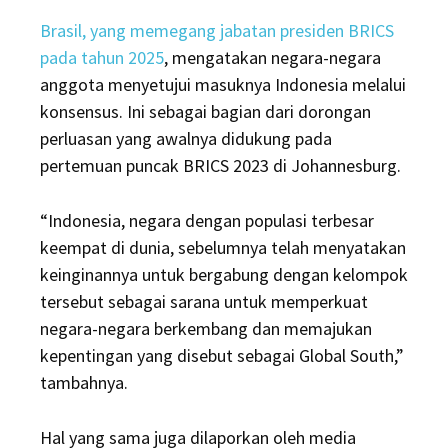
Brasil, yang memegang jabatan presiden BRICS
pada tahun 2025
, mengatakan negara-negara
anggota menyetujui masuknya Indonesia melalui
konsensus. Ini sebagai bagian dari dorongan
perluasan yang awalnya didukung pada
pertemuan puncak BRICS 2023 di Johannesburg.
“Indonesia, negara dengan populasi terbesar
keempat di dunia, sebelumnya telah menyatakan
keinginannya untuk bergabung dengan kelompok
tersebut sebagai sarana untuk memperkuat
negara-negara berkembang dan memajukan
kepentingan yang disebut sebagai Global South,”
tambahnya.
Hal yang sama juga dilaporkan oleh media