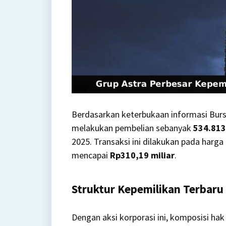
Berdasarkan keterbukaan informasi Bursa
melakukan pembelian sebanyak
534.813
2025. Transaksi ini dilakukan pada harga
mencapai
Rp310,19 miliar
.
Struktur Kepemilikan Terbaru
Dengan aksi korporasi ini, komposisi ha