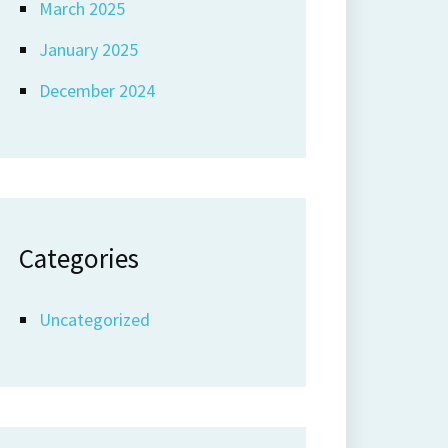
March 2025
January 2025
December 2024
Categories
Uncategorized