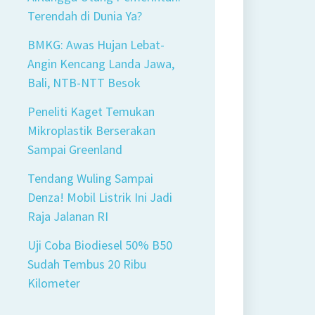
Terendah di Dunia Ya?
BMKG: Awas Hujan Lebat-
Angin Kencang Landa Jawa,
Bali, NTB-NTT Besok
Peneliti Kaget Temukan
Mikroplastik Berserakan
Sampai Greenland
Tendang Wuling Sampai
Denza! Mobil Listrik Ini Jadi
Raja Jalanan RI
Uji Coba Biodiesel 50% B50
Sudah Tembus 20 Ribu
Kilometer