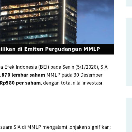
 Efek Indonesia (BEI) pada Senin (5/1/2026), SIA
.870 lembar saham
MMLP pada 30 Desember
Rp580 per saham
, dengan total nilai investasi
k suara SIA di MMLP mengalami lonjakan signifikan: