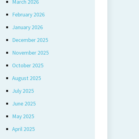
March 2026
February 2026
January 2026
December 2025
November 2025
October 2025
August 2025
July 2025
June 2025
May 2025
April 2025