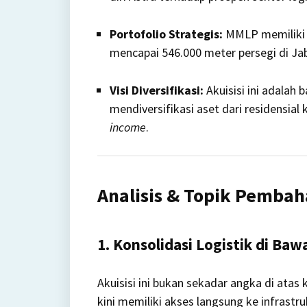
Portofolio Strategis:
MMLP memiliki 
mencapai 546.000 meter persegi di Ja
Visi Diversifikasi:
Akuisisi ini adalah 
mendiversifikasi aset dari residensial
income
.
Analisis & Topik Pembah
1. Konsolidasi Logistik di Ba
Akuisisi ini bukan sekadar angka di ata
kini memiliki akses langsung ke infrastruk