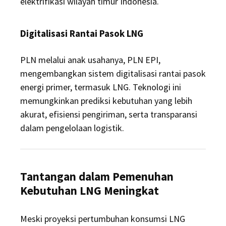
elektrifikasi wilayah timur Indonesia.
Digitalisasi Rantai Pasok LNG
PLN melalui anak usahanya, PLN EPI,
mengembangkan sistem digitalisasi rantai pasok
energi primer, termasuk LNG. Teknologi ini
memungkinkan prediksi kebutuhan yang lebih
akurat, efisiensi pengiriman, serta transparansi
dalam pengelolaan logistik.
Tantangan dalam Pemenuhan
Kebutuhan LNG Meningkat
Meski proyeksi pertumbuhan konsumsi LNG