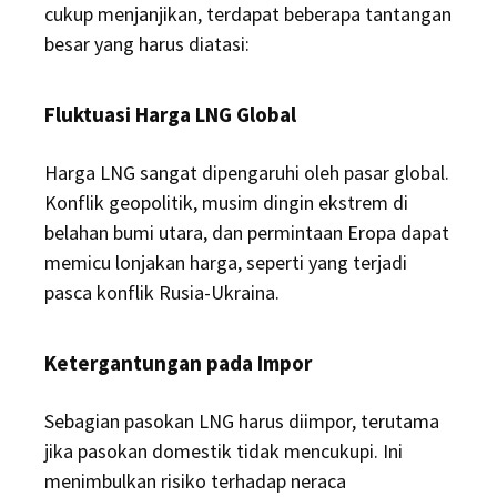
cukup menjanjikan, terdapat beberapa tantangan
besar yang harus diatasi:
Fluktuasi Harga LNG Global
Harga LNG sangat dipengaruhi oleh pasar global.
Konflik geopolitik, musim dingin ekstrem di
belahan bumi utara, dan permintaan Eropa dapat
memicu lonjakan harga, seperti yang terjadi
pasca konflik Rusia-Ukraina.
Ketergantungan pada Impor
Sebagian pasokan LNG harus diimpor, terutama
jika pasokan domestik tidak mencukupi. Ini
menimbulkan risiko terhadap neraca