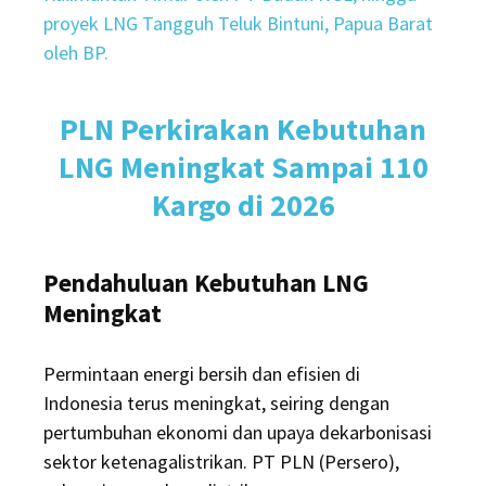
proyek LNG Tangguh Teluk Bintuni, Papua Barat
oleh BP.
PLN Perkirakan Kebutuhan
LNG Meningkat Sampai 110
Kargo di 2026
Pendahuluan Kebutuhan LNG
Meningkat
Permintaan energi bersih dan efisien di
Indonesia terus meningkat, seiring dengan
pertumbuhan ekonomi dan upaya dekarbonisasi
sektor ketenagalistrikan. PT PLN (Persero),