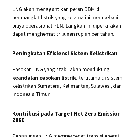
LNG akan menggantikan peran BBM di
pembangkit listrik yang selama ini membebani
biaya operasional PLN. Langkah ini diperkirakan
dapat menghemat triliunan rupiah per tahun.
Peningkatan Efisiensi Sistem Kelistrikan
Pasokan LNG yang stabil akan mendukung
keandalan pasokan listrik
, terutama di sistem
kelistrikan Sumatera, Kalimantan, Sulawesi, dan
Indonesia Timur.
Kontribusi pada Target Net Zero Emission
2060
Penggunaan LNG mempercepat transisi energi