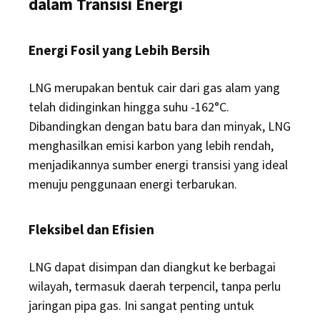
dalam Transisi Energi
Energi Fosil yang Lebih Bersih
LNG merupakan bentuk cair dari gas alam yang
telah didinginkan hingga suhu -162°C.
Dibandingkan dengan batu bara dan minyak, LNG
menghasilkan emisi karbon yang lebih rendah,
menjadikannya sumber energi transisi yang ideal
menuju penggunaan energi terbarukan.
Fleksibel dan Efisien
LNG dapat disimpan dan diangkut ke berbagai
wilayah, termasuk daerah terpencil, tanpa perlu
jaringan pipa gas. Ini sangat penting untuk