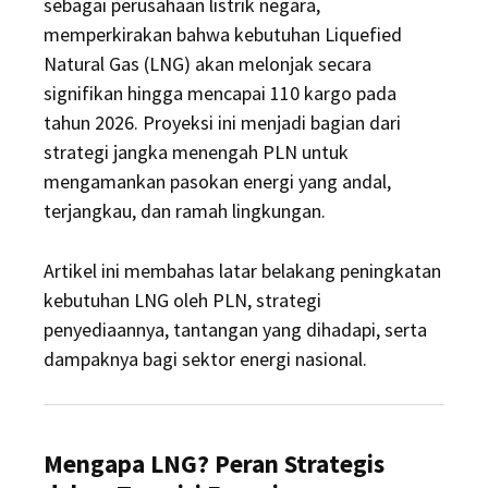
sebagai perusahaan listrik negara,
memperkirakan bahwa kebutuhan Liquefied
Natural Gas (LNG) akan melonjak secara
signifikan hingga mencapai 110 kargo pada
tahun 2026. Proyeksi ini menjadi bagian dari
strategi jangka menengah PLN untuk
mengamankan pasokan energi yang andal,
terjangkau, dan ramah lingkungan.
Artikel ini membahas latar belakang peningkatan
kebutuhan LNG oleh PLN, strategi
penyediaannya, tantangan yang dihadapi, serta
dampaknya bagi sektor energi nasional.
Mengapa LNG? Peran Strategis