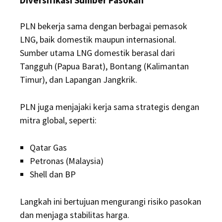
Diversifikasi Sumber Pasokan
PLN bekerja sama dengan berbagai pemasok
LNG, baik domestik maupun internasional.
Sumber utama LNG domestik berasal dari
Tangguh (Papua Barat), Bontang (Kalimantan
Timur), dan Lapangan Jangkrik.
PLN juga menjajaki kerja sama strategis dengan
mitra global, seperti:
Qatar Gas
Petronas (Malaysia)
Shell dan BP
Langkah ini bertujuan mengurangi risiko pasokan
dan menjaga stabilitas harga.