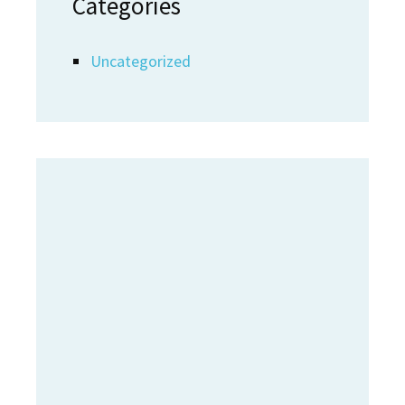
Categories
Uncategorized