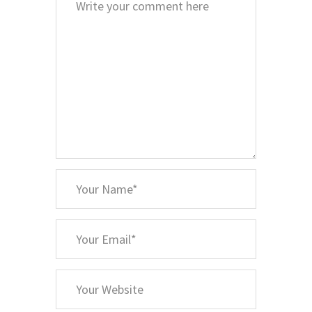
*
Your
Name
*
Your
Email
Your
Website