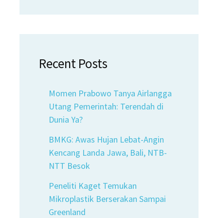
Recent Posts
Momen Prabowo Tanya Airlangga
Utang Pemerintah: Terendah di
Dunia Ya?
BMKG: Awas Hujan Lebat-Angin
Kencang Landa Jawa, Bali, NTB-
NTT Besok
Peneliti Kaget Temukan
Mikroplastik Berserakan Sampai
Greenland