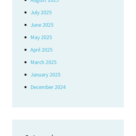
July 2025
June 2025
May 2025
April 2025
March 2025
January 2025
December 2024