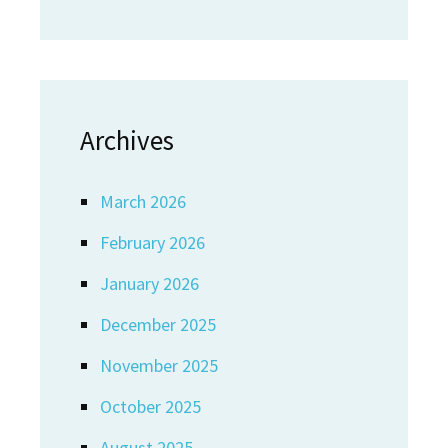
Archives
March 2026
February 2026
January 2026
December 2025
November 2025
October 2025
August 2025