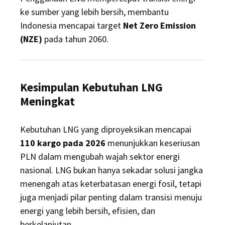
ke sumber yang lebih bersih, membantu
Indonesia mencapai target
Net Zero Emission
(NZE)
pada tahun 2060.
Kesimpulan Kebutuhan LNG
Meningkat
Kebutuhan LNG yang diproyeksikan mencapai
110 kargo pada 2026
menunjukkan keseriusan
PLN dalam mengubah wajah sektor energi
nasional. LNG bukan hanya sekadar solusi jangka
menengah atas keterbatasan energi fosil, tetapi
juga menjadi pilar penting dalam transisi menuju
energi yang lebih bersih, efisien, dan
berkelanjutan.