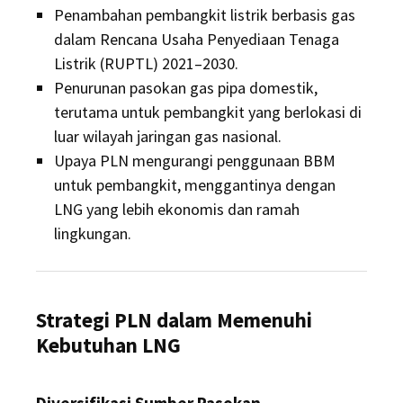
Penambahan pembangkit listrik berbasis gas
dalam Rencana Usaha Penyediaan Tenaga
Listrik (RUPTL) 2021–2030.
Penurunan pasokan gas pipa domestik,
terutama untuk pembangkit yang berlokasi di
luar wilayah jaringan gas nasional.
Upaya PLN mengurangi penggunaan BBM
untuk pembangkit, menggantinya dengan
LNG yang lebih ekonomis dan ramah
lingkungan.
Strategi PLN dalam Memenuhi
Kebutuhan LNG