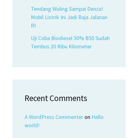
Tendang Wuling Sampai Denza!
Mobil Listrik Ini Jadi Raja Jalanan
RI
Uji Coba Biodiesel 50% B50 Sudah
Tembus 20 Ribu Kilometer
Recent Comments
A WordPress Commenter
on
Hello
world!