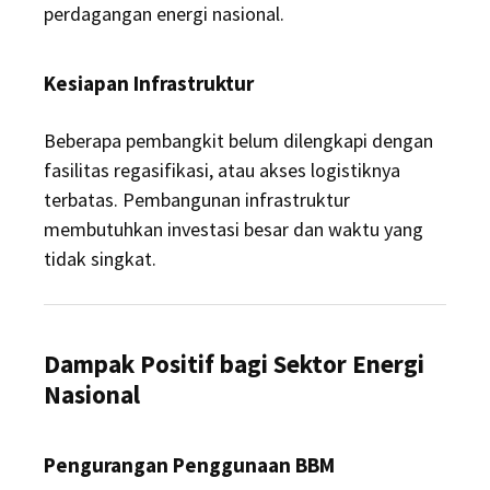
perdagangan energi nasional.
Kesiapan Infrastruktur
Beberapa pembangkit belum dilengkapi dengan
fasilitas regasifikasi, atau akses logistiknya
terbatas. Pembangunan infrastruktur
membutuhkan investasi besar dan waktu yang
tidak singkat.
Dampak Positif bagi Sektor Energi
Nasional
Pengurangan Penggunaan BBM