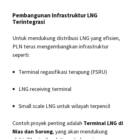
Pembangunan Infrastruktur LNG
Terintegrasi
Untuk mendukung distribusi LNG yang efisien,
PLN terus mengembangkan infrastruktur
seperti:
Terminal regasifikasi terapung (FSRU)
LNG receiving terminal
Small scale LNG untuk wilayah terpencil
Contoh proyek penting adalah
Terminal LNG di
Nias dan Sorong
, yang akan mendukung