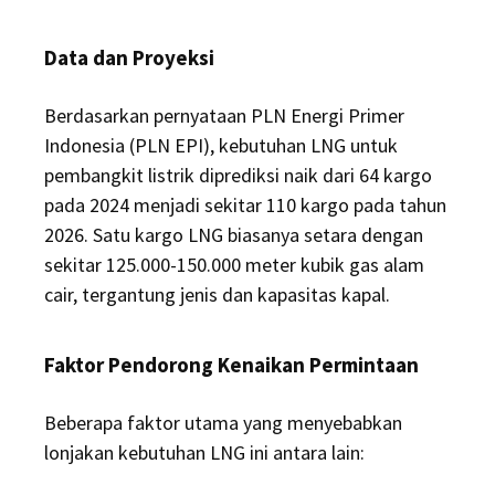
Data dan Proyeksi
Berdasarkan pernyataan PLN Energi Primer
Indonesia (PLN EPI), kebutuhan LNG untuk
pembangkit listrik diprediksi naik dari 64 kargo
pada 2024 menjadi sekitar 110 kargo pada tahun
2026. Satu kargo LNG biasanya setara dengan
sekitar 125.000-150.000 meter kubik gas alam
cair, tergantung jenis dan kapasitas kapal.
Faktor Pendorong Kenaikan Permintaan
Beberapa faktor utama yang menyebabkan
lonjakan kebutuhan LNG ini antara lain: