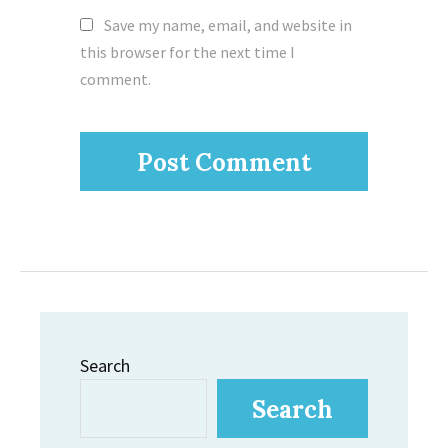
Save my name, email, and website in
this browser for the next time I
comment.
Search
Search