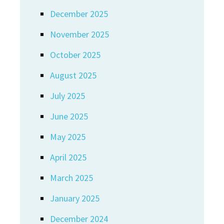
December 2025
November 2025
October 2025
August 2025
July 2025
June 2025
May 2025
April 2025
March 2025
January 2025
December 2024