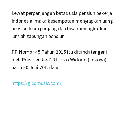
Lewat perpanjangan batas usia pensiun pekerja
Indonesia, maka kesempatan menyiapkan uang
pensiun lebih panjang dan bisa meningkatkan
jumlah tabungan pensiun.
PP Nomor 45 Tahun 2015 itu ditandatangani
oleh Presiden ke-7 RI Joko Widodo (Jokowi)
pada 30 Juni 2015 lalu.
https://gicomusic.com/
Post