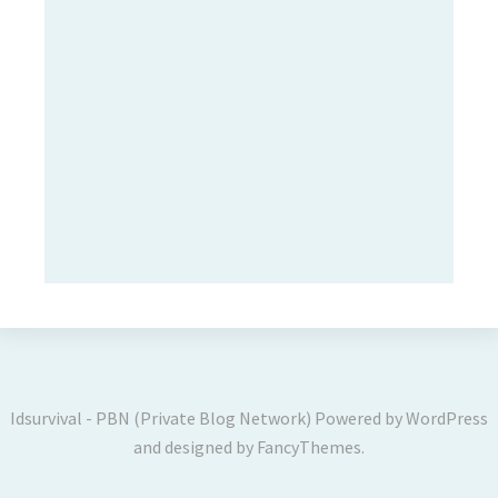
Idsurvival - PBN (Private Blog Network)
Powered by
WordPress
and designed by
FancyThemes
.