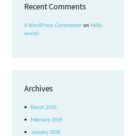
Recent Comments
A WordPress Commenter
on
Hello
world!
Archives
March 2026
February 2026
January 2026