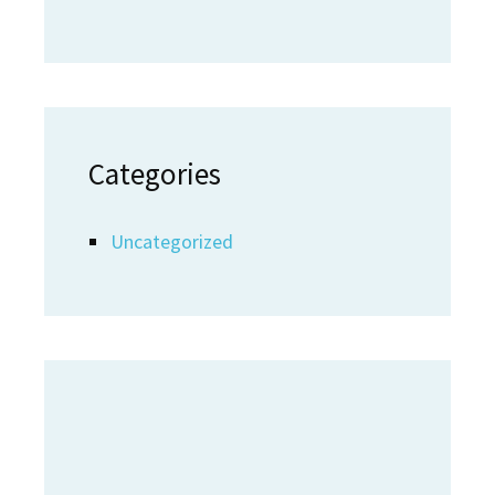
Categories
Uncategorized