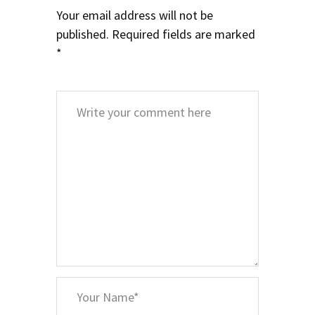
Your email address will not be
published.
Required fields are marked
*
Comment
*
Your
Name