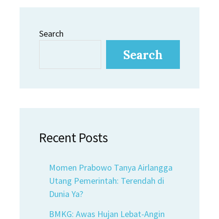
Search
Search
Recent Posts
Momen Prabowo Tanya Airlangga
Utang Pemerintah: Terendah di
Dunia Ya?
BMKG: Awas Hujan Lebat-Angin