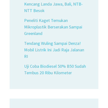
Kencang Landa Jawa, Bali, NTB-
NTT Besok
Peneliti Kaget Temukan
Mikroplastik Berserakan Sampai
Greenland
Tendang Wuling Sampai Denza!
Mobil Listrik Ini Jadi Raja Jalanan
RI
Uji Coba Biodiesel 50% B50 Sudah
Tembus 20 Ribu Kilometer