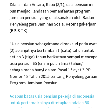
Dilansir dari Antara, Rabu (8/1), usia pensiun ini
pun menjadi landasan pemanfaatan program
jaminan pensiun yang dilaksanakan oleh Badan
Penyelenggara Jaminan Sosial Ketenagakerjaan
(BPJS TK).
“Usia pensiun sebagaimana dimaksud pada ayat
(2) selanjutnya bertambah 1 (satu) tahun untuk
setiap 3 (tiga) tahun berikutnya sampai mencapai
usia pensiun 65 (enam puluh lima) tahun,”
sebagaimana bunyi dalam Pasal 15 ayat 3 PP
Nomor 45 Tahun 2015 tentang Penyelenggaraan
Program Jaminan Pensiun.
Adapun batas usia pensiun pekerja di Indonesia
untuk pertama kalinya ditetapkan adalah 56