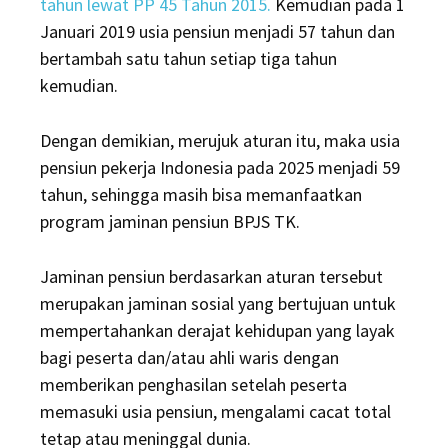
tahun lewat PP 45 Tahun 2015.
Kemudian pada 1
Januari 2019 usia pensiun menjadi 57 tahun dan
bertambah satu tahun setiap tiga tahun
kemudian.
Dengan demikian, merujuk aturan itu, maka usia
pensiun pekerja Indonesia pada 2025 menjadi 59
tahun, sehingga masih bisa memanfaatkan
program jaminan pensiun BPJS TK.
Jaminan pensiun berdasarkan aturan tersebut
merupakan jaminan sosial yang bertujuan untuk
mempertahankan derajat kehidupan yang layak
bagi peserta dan/atau ahli waris dengan
memberikan penghasilan setelah peserta
memasuki usia pensiun, mengalami cacat total
tetap atau meninggal dunia.